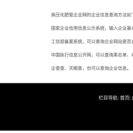
高压化肥管企业网的企业信息查询方法如
国家企业信用信息公示系统，输入企业基
工信部备案系统，可以查询企业网站是否合法
中国执行信息公开网，可以查询黑名单、
企查查、天眼查，也可以查询企业信息。
栏目导航:
首页
|