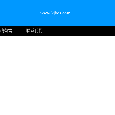
www.kjbes.com
线留言
联系我们