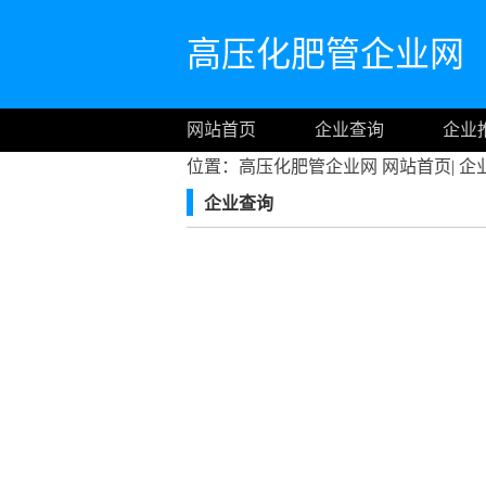
高压化肥管企业网
网站首页
企业查询
企业
位置：高压化肥管企业网
网站首页
|
企
企业查询