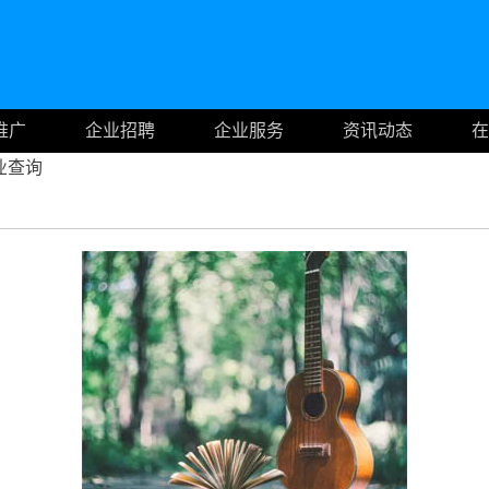
推广
企业招聘
企业服务
资讯动态
在
业查询