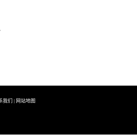
。
系我们
|
网站地图